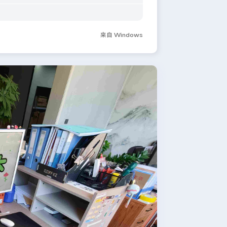
来自 Windows