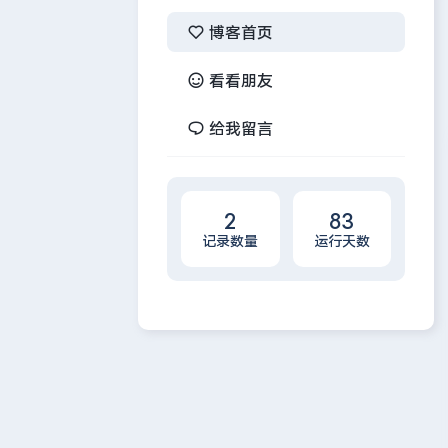
博客首页
看看朋友
给我留言
2
83
记录数量
运行天数