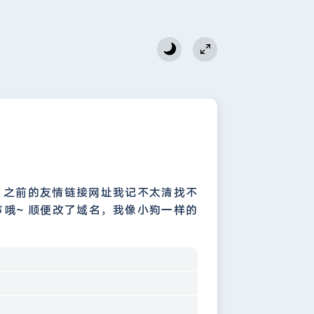
吧 之前的友情链接网址我记不太清找不
哦~ 顺便改了域名，我像小狗一样的